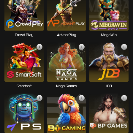
Crowd Play
AdvantPlay
MegaWin
i
i
i
Smartsoft
Naga Games
JDB
i
i
i