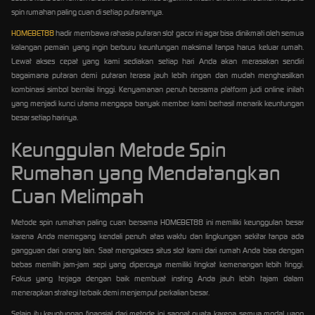
spin rumahan paling cuan di setiap putarannya.
HOMEBET88
hadir membawa rahasia putaran slot gacor ini agar bisa dinikmati oleh semua
kalangan pemain yang ingin berburu keuntungan maksimal tanpa harus keluar rumah.
Lewat akses cepat yang kami sediakan setiap hari Anda akan merasakan sendiri
bagaimana putaran demi putaran terasa jauh lebih ringan dan mudah menghasilkan
kombinasi simbol bernilai tinggi. Kenyamanan penuh bersama platform judi online inilah
yang menjadi kunci utama mengapa banyak member kami berhasil menarik keuntungan
besar setiap harinya.
Keunggulan Metode Spin
Rumahan yang Mendatangkan
Cuan Melimpah
Metode spin rumahan paling cuan bersama HOMEBET88 ini memiliki keunggulan besar
karena Anda memegang kendali penuh atas waktu dan lingkungan sekitar tanpa ada
gangguan dari orang lain. Saat mengakses situs slot kami dari rumah Anda bisa dengan
bebas memilih jam-jam sepi yang dipercaya memiliki tingkat kemenangan lebih tinggi.
Fokus yang terjaga dengan baik membuat insting Anda jauh lebih tajam dalam
menerapkan strategi terbaik demi menjemput perkalian besar.
Selain itu keuntungan finansial dari metode ini sangat nyata karena semua modal yang