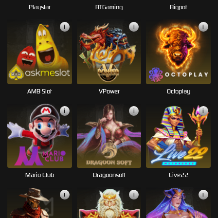
Playstar
BTGaming
Bigpot
i
i
i
AMB Slot
VPower
Octoplay
i
i
i
Mario Club
Dragoonsoft
Live22
i
i
i