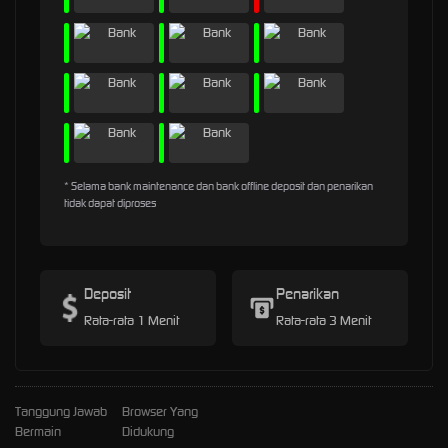
* Selama bank maintenance dan bank offline deposit dan penarikan
tidak dapat diproses
Deposit
Penarikan
Rata-rata 1 Menit
Rata-rata 3 Menit
Tanggung Jawab
Browser Yang
Bermain
Didukung