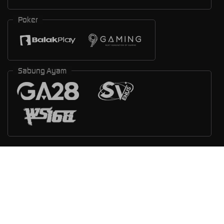
Poker
Sabung Ayam