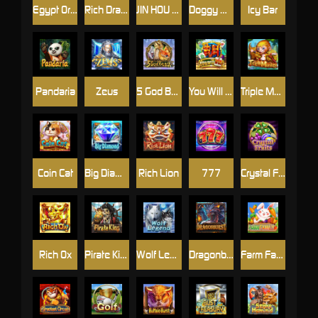
Egypt Oracle
Rich Dragon
JIN HOU YE
Doggy Wealth
Icy Bar
Pandaria
Zeus
5 God Beast
You Will Win
Triple Monkey
Coin Cat
Big Diamond
Rich Lion
777
Crystal Fruits
Rich Ox
Pirate King
Wolf Legend
Dragonburst
Farm Family