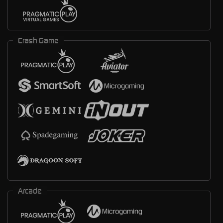
Crash Game
Arcade