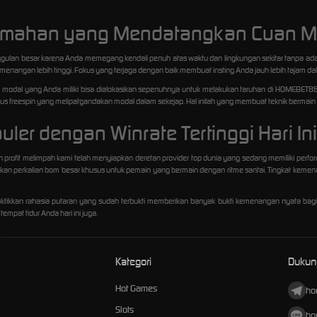
umahan yang Mendatangkan Cuan M
lan besar karena Anda memegang kendali penuh atas waktu dan lingkungan sekitar tanpa ada g
emenangan lebih tinggi. Fokus yang terjaga dengan baik membuat insting Anda jauh lebih tajam da
emua modal yang Anda miliki bisa dialokasikan sepenuhnya untuk melakukan taruhan di HOMEBET
s freespin yang melipatgandakan modal dalam sekejap. Hal inilah yang membuat teknik bermain sa
ler dengan Winrate Tertinggi Hari Ini
rofit melimpah kami telah menyiapkan deretan provider top dunia yang sedang memiliki perf
ikan perkalian bom besar khusus untuk pemain yang bermain dengan ritme santai. Tingkat keme
kkan rahasia putaran yang sudah terbukti memberikan banyak bukti kemenangan nyata bagi
mpat tidur Anda hari ini juga.
Kategori
Dukun
Hot Games
ho
Slots
ho