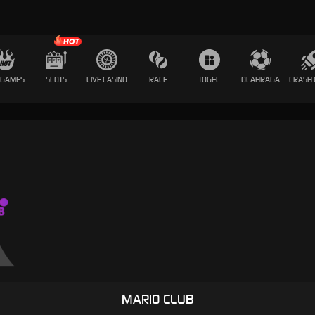
 GAMES
SLOTS
LIVE CASINO
RACE
TOGEL
OLAHRAGA
CRASH
MARIO CLUB