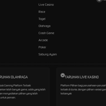
Live Casino
Race
Togel
Olahraga
Crash Game
Arcade
Poker
Sabung Ayam
RUHAN OLAHRAGA
TARUHAN LIVE KASINO
ook Gaming Platform Terbaik
Platform Pilihan bagi perusahaan-perusa
kan lebih banyak game, odds yang lebih
terbaik di dunia, dengan pilihan variasi g
 dan menyediakan pilihan yang lebih
terbanyak
untuk pemain.