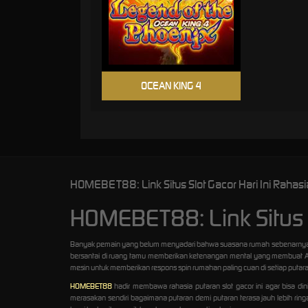
OCEAN KING 4
HOMEBET88: Link Situs Slot Gacor Hari Ini Rahas
HOMEBET88: Link Situs 
Banyak pemain yang belum menyadari bahwa suasana rumah sebenarnya m
bersantai di ruang tamu memberikan ketenangan mental yang membuat Anda
mesin untuk memberikan respons spin rumahan paling cuan di setiap putar
HOMEBET88
hadir membawa rahasia putaran slot gacor ini agar bisa d
merasakan sendiri bagaimana putaran demi putaran terasa jauh lebih ri