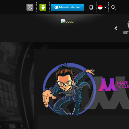
Main di Telegram
HOT