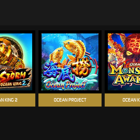
N KING 2
OCEAN PROJECT
OCEAN K