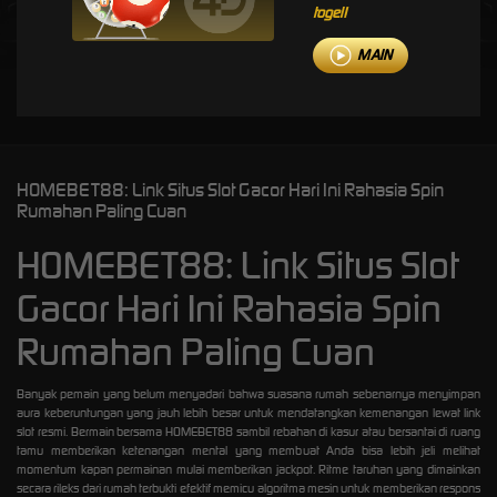
togel!
MAIN
HOMEBET88: Link Situs Slot Gacor Hari Ini Rahasia Spin
Rumahan Paling Cuan
HOMEBET88: Link Situs Slot
Gacor Hari Ini Rahasia Spin
Rumahan Paling Cuan
Banyak pemain yang belum menyadari bahwa suasana rumah sebenarnya menyimpan
aura keberuntungan yang jauh lebih besar untuk mendatangkan kemenangan lewat link
slot resmi. Bermain bersama HOMEBET88 sambil rebahan di kasur atau bersantai di ruang
tamu memberikan ketenangan mental yang membuat Anda bisa lebih jeli melihat
momentum kapan permainan mulai memberikan jackpot. Ritme taruhan yang dimainkan
secara rileks dari rumah terbukti efektif memicu algoritma mesin untuk memberikan respons