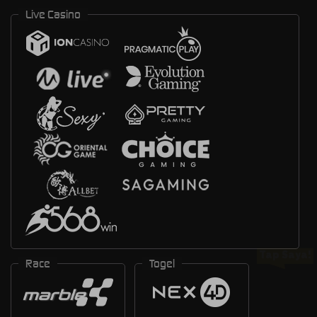
Live Casino
Tap Saya!
Race
Togel