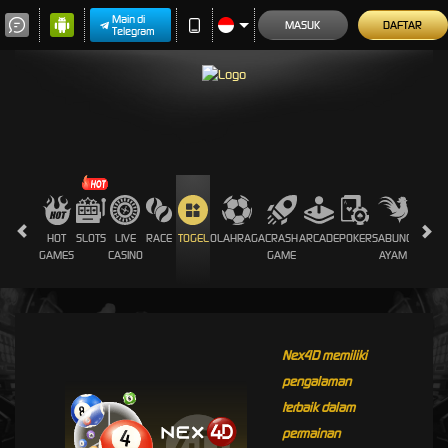
Main di
MASUK
DAFTAR
Telegram
HOT
SLOTS
LIVE
RACE
TOGEL
OLAHRAGA
CRASH
ARCADE
POKER
SABUNG
PROMO
GAMES
CASINO
GAME
AYAM
Nex4D memiliki
pengalaman
terbaik dalam
permainan