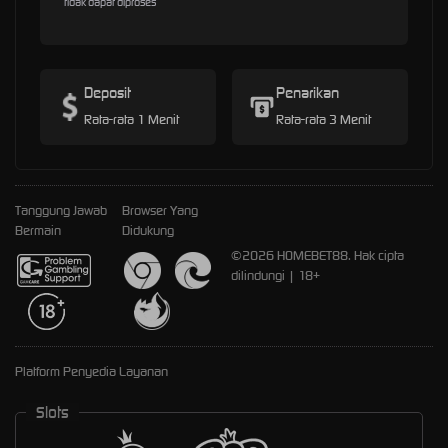
tidak dapat diproses
Deposit
Penarikan
Rata-rata 1 Menit
Rata-rata 3 Menit
Tanggung Jawab
Browser Yang
Bermain
Didukung
©2026 HOMEBET88. Hak cipta
dilindungi | 18+
Platform Penyedia Layanan
Slots