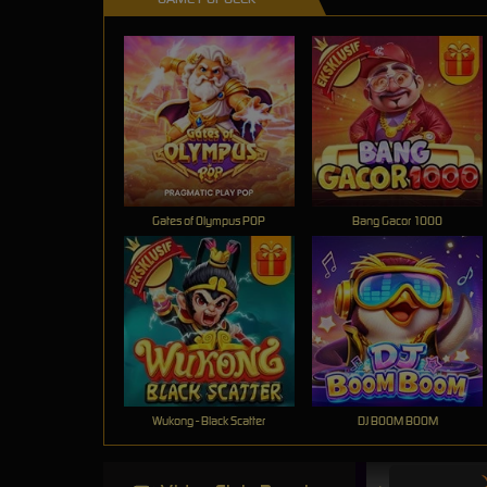
Gates of Olympus POP
Bang Gacor 1000
Wukong - Black Scatter
DJ BOOM BOOM