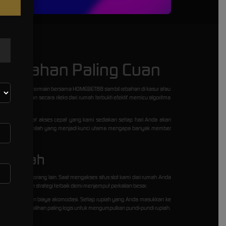
n Rumahan Paling Cuan
 slot resmi. Bermain bersama HOMEBET88 sambil rebahan di kasur atau
g dimainkan secara rileks dari rumah terbukti efektif memicu algoritma
ar rumah. Lewat akses cepat yang kami sediakan setiap hari Anda akan
orm judi online inilah yang menjadi kunci utama mengapa banyak member
elimpah
gguan dari orang lain. Saat mengakses situs slot kami dari rumah Anda
am menerapkan strategi terbaik demi menjemput perkalian besar.
8 tanpa potongan biaya akomodasi. Setiap rupiah yang Anda masukkan ke
tai menjadi pilihan paling logis untuk mengumpulkan pundi-pundi rupiah.