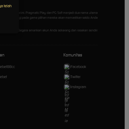
a telah
ma
slot gacor
hari ini. Pragmatic Play dan PG Soft menjadi dua nama utama
angan yang tinggi pada game pilihan mereka akan memastikan saldo Anda
para member. Segera amankan akun Anda sekarang dan rasakan sendiri
an
Komunitas
ebet88cc
Facebook
ebet
Twitter
Instagram