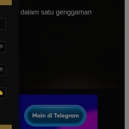
APP
rmainan dalam satu genggaman
ET88
stalasi