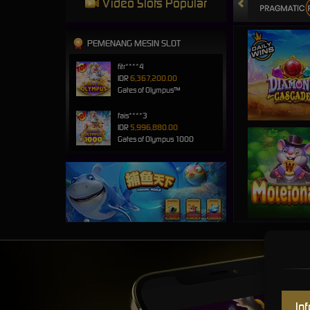
Video Slots Popular
PEMENANG MESIN SLOT
fitr****4
IDR
6,367,200.00
Gates of Olympus™
fais****3
IDR
5,996,880.00
Gates of Olympus 1000
ad****i
IDR
5,467,000.00
Mahjong Wins 3 – Black
Scatter
ar****3
IDR
3,887,800.00
Sweet Bonanza 1000
ar****3
IDR
3,877,160.00
Sweet Bonanza 1000
Inf