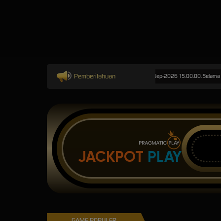
Pemberitahuan
Virtual Sports pada 30-Jun-2026 dari 15.00.00 sampai 30-Sep-2026 15.00.00. Selama waktu ini,
JACKPOT
PLAY
GAME POPULER