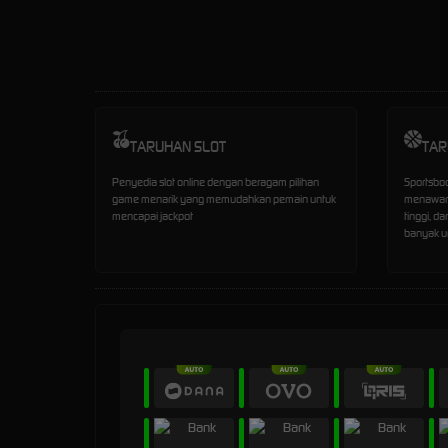
TARUHAN SLOT
TAR
Penyedia slot online dengan beragam pilihan
Sportsboo
game menarik yang memudahkan pemain untuk
menawark
mencapai jackpot
tinggi, d
banyak u