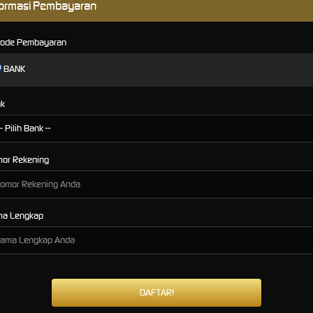
formasi Pembayaran
ode Pembayaran
a Spin Rumahan Paling Cuan
BANK
lot Gacor Hari Ini Rahasia Spi
k
yimpan aura keberuntungan yang jauh lebih besar untuk mendatangkan kemenangan lewat link
isa lebih jeli melihat momentum kapan permainan mulai memberikan jackpot. Ritme taruhan yan
nnya.
or Rekening
ikmati oleh semua kalangan pemain yang ingin berburu keuntungan maksimal tanpa harus kelu
an dan mudah menghasilkan kombinasi simbol bernilai tinggi. Kenyamanan penuh bersama platf
umahan yang Mendatangkan Cuan M
a Lengkap
an besar karena Anda memegang kendali penuh atas waktu dan lingkungan sekitar tanpa ada gan
enangan lebih tinggi. Fokus yang terjaga dengan baik membuat insting Anda jauh lebih tajam dal
ua modal yang Anda miliki bisa dialokasikan sepenuhnya untuk melakukan taruhan di HOMEBET8
freespin yang melipatgandakan modal dalam sekejap. Hal inilah yang membuat teknik bermain san