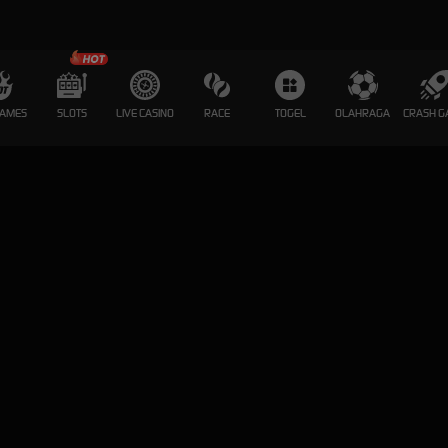
GAMES
SLOTS
LIVE CASINO
RACE
TOGEL
OLAHRAGA
CRASH 